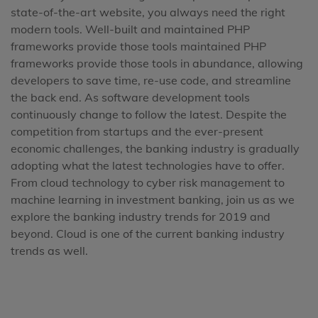
state-of-the-art website, you always need the right
modern tools. Well-built and maintained PHP
frameworks provide those tools maintained PHP
frameworks provide those tools in abundance, allowing
developers to save time, re-use code, and streamline
the back end. As software development tools
continuously change to follow the latest. Despite the
competition from startups and the ever-present
economic challenges, the banking industry is gradually
adopting what the latest technologies have to offer.
From cloud technology to cyber risk management to
machine learning in investment banking, join us as we
explore the banking industry trends for 2019 and
beyond. Cloud is one of the current banking industry
trends as well.