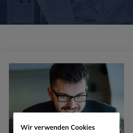
Wir verwenden Cookies