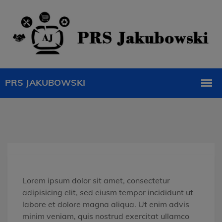
Lorem ipsum dolor sit amet, consectetur
adipisicing elit, sed eiusm tempor incididunt ut
labore et dolore magna aliqua. Ut enim advis
minim veniam, quis nostrud exercitat ullamco