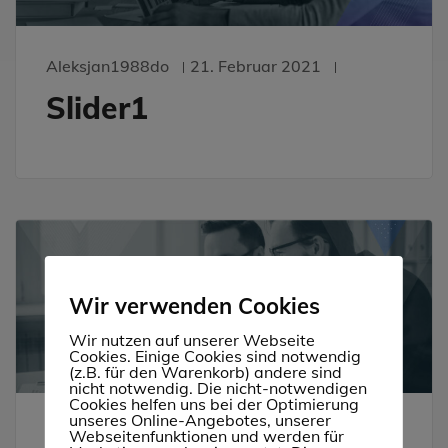
Aleksjan1988do
21. Februar 2021
Slider1
Wir verwenden Cookies
Wir nutzen auf unserer Webseite
Cookies. Einige Cookies sind notwendig
(z.B. für den Warenkorb) andere sind
nicht notwendig. Die nicht-notwendigen
Cookies helfen uns bei der Optimierung
unseres Online-Angebotes, unserer
Aleksjan1988do
7. Oktober 2020
Webseitenfunktionen und werden für