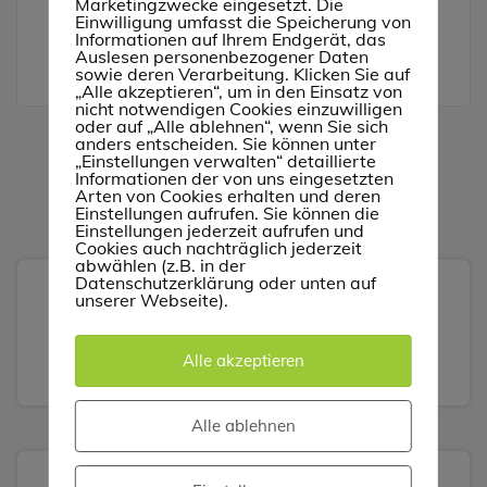
Marketingzwecke eingesetzt. Die
Slider1
Einwilligung umfasst die Speicherung von
Informationen auf Ihrem Endgerät, das
Auslesen personenbezogener Daten
sowie deren Verarbeitung. Klicken Sie auf
„Alle akzeptieren“, um in den Einsatz von
nicht notwendigen Cookies einzuwilligen
oder auf „Alle ablehnen“, wenn Sie sich
anders entscheiden. Sie können unter
„Einstellungen verwalten“ detaillierte
Informationen der von uns eingesetzten
Arten von Cookies erhalten und deren
Einstellungen aufrufen. Sie können die
Einstellungen jederzeit aufrufen und
Cookies auch nachträglich jederzeit
abwählen (z.B. in der
Datenschutzerklärung oder unten auf
unserer Webseite).
Suchen
Suchen
Alle akzeptieren
Alle ablehnen